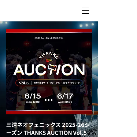
三遠ネオフェニックス 2025-26シ
ーズン THANKS AUCTION Vol.5