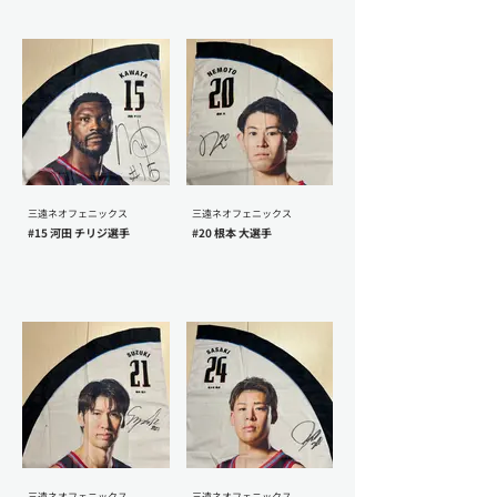
三遠ネオフェニックス
三遠ネオフェニックス
#15 河田 チリジ選手
#20 根本 大選手
三遠ネオフェニックス
三遠ネオフェニックス