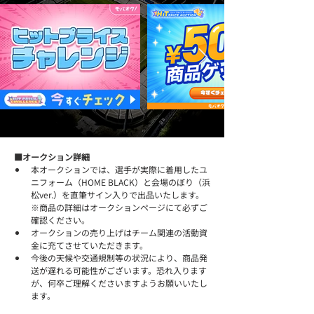
■オークション詳細
本オークションでは、選手が実際に着用したユ
ニフォーム（HOME BLACK）と会場のぼり（浜
松ver.）を直筆サイン入りで出品いたします。
※商品の詳細はオークションページにて必ずご
確認ください。
オークションの売り上げはチーム関連の活動資
金に充てさせていただきます。
今後の天候や交通規制等の状況により、商品発
送が遅れる可能性がございます。恐れ入ります
が、何卒ご理解くださいますようお願いいたし
ます。