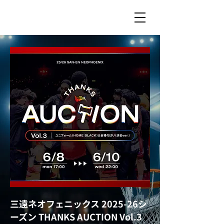
三遠ネオフェニックス 2025-26シ
ーズン THANKS AUCTION Vol.3