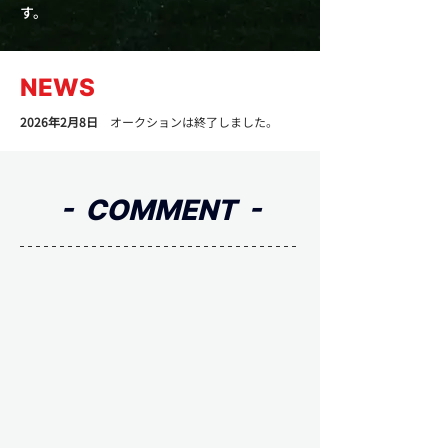
す。
NEWS
2026年2月8日
　オークションは終了しました。
-  COMMENT  -